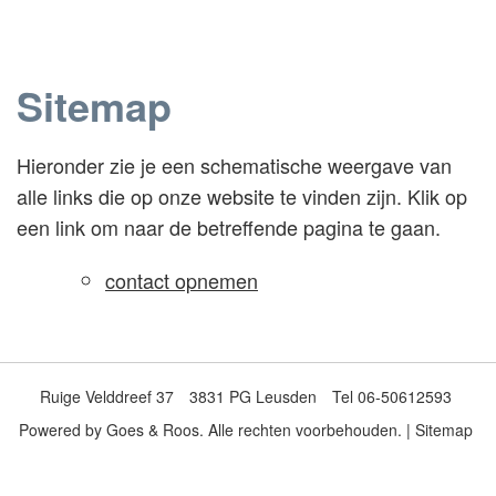
Sitemap
Hieronder zie je een schematische weergave van
alle links die op onze website te vinden zijn. Klik op
een link om naar de betreffende pagina te gaan.
contact opnemen
Ruige Velddreef 37
3831 PG Leusden
Tel 06-50612593
Powered by
Goes & Roos
.
Alle rechten voorbehouden.
|
Sitemap