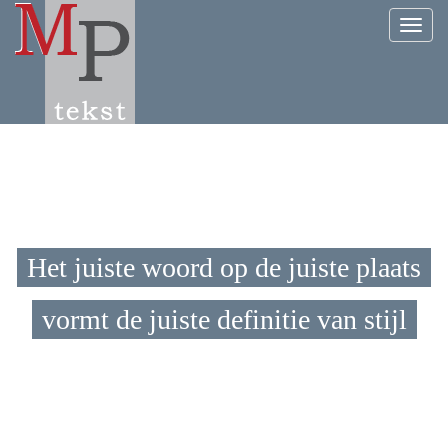
Navig
Het juiste woord op de juiste plaats
vormt de juiste definitie van stijl